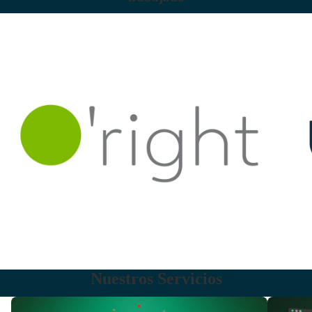
Nuestros Servicios