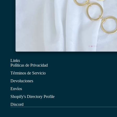
Links
Políticas de Privacidad
Términos de Servicio
Devoluciones
Envíos
Shopify's Directory Profile
Discord