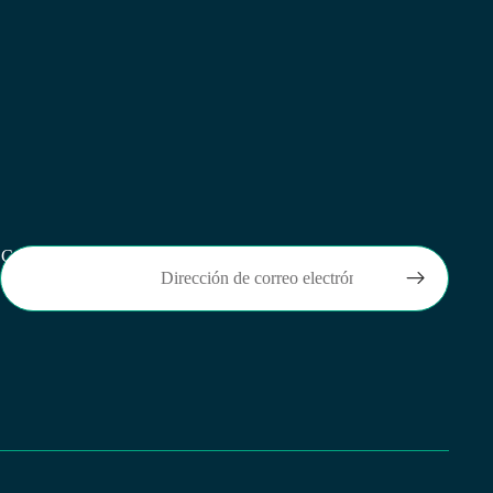
Correo electrónico